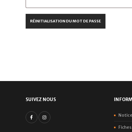
RÉINITIALISATION DU MOT DE PASSE
SUIVEZ NOUS
INFOR
Notice
Fiches