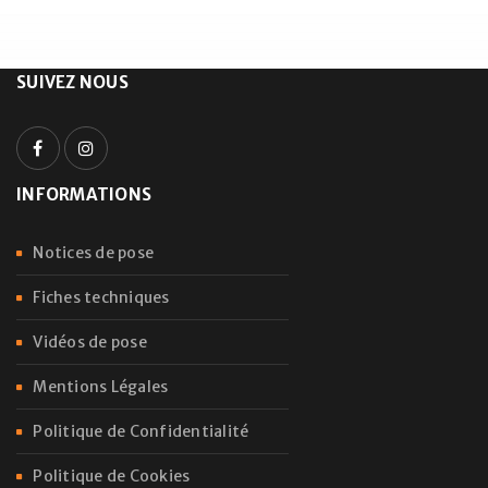
SUIVEZ NOUS
INFORMATIONS
Notices de pose
Fiches techniques
Vidéos de pose
Mentions Légales
Politique de Confidentialité
Politique de Cookies