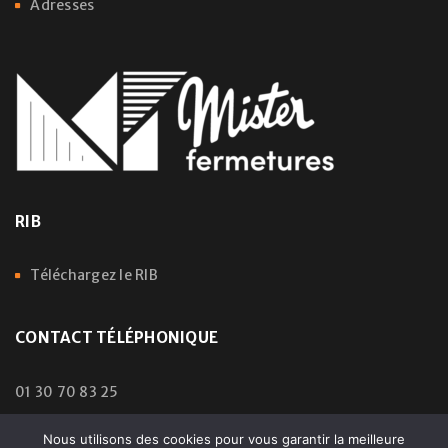
Adresses
RIB
Téléchargez le RIB
CONTACT TÉLÉPHONIQUE
01 30 70 83 25
Nous utilisons des cookies pour vous garantir la meilleure