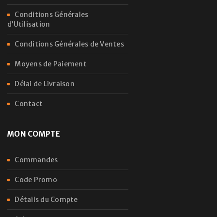
Conditions Générales
d’Utilisation
Conditions Générales de Ventes
Moyens de Paiement
Délai de Livraison
Contact
MON COMPTE
Commandes
Code Promo
Détails du Compte