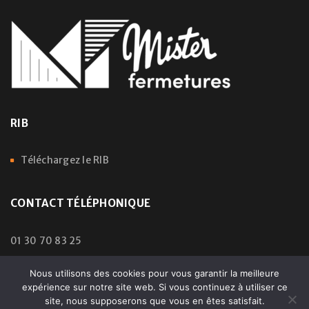
RIB
Téléchargez le RIB
CONTACT TÉLÉPHONIQUE
01 30 70 83 25
Nous utilisons des cookies pour vous garantir la meilleure
expérience sur notre site web. Si vous continuez à utiliser ce
© 2024 Mister Fermetures | All Rights Reserved – Droits
site, nous supposerons que vous en êtes satisfait.