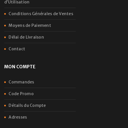
d’Utilisation
Conditions Générales de Ventes
Moyens de Paiement
Délai de Livraison
Contact
MON COMPTE
Commandes
Code Promo
Détails du Compte
Adresses