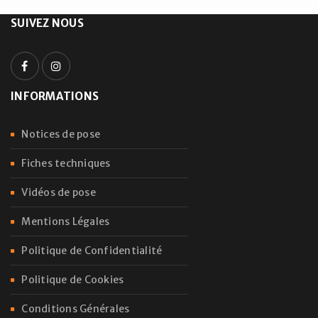
SUIVEZ NOUS
INFORMATIONS
Notices de pose
Fiches techniques
Vidéos de pose
Mentions Légales
Politique de Confidentialité
Politique de Cookies
Conditions Générales