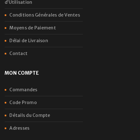
d’Utilisation
Conditions Générales de Ventes
Moyens de Paiement
Délai de Livraison
Contact
MON COMPTE
Commandes
Code Promo
Détails du Compte
Adresses