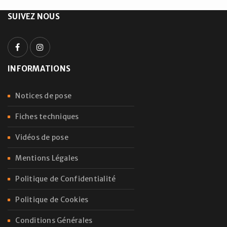
SUIVEZ NOUS
INFORMATIONS
Notices de pose
Fiches techniques
Vidéos de pose
Mentions Légales
Politique de Confidentialité
Politique de Cookies
Conditions Générales