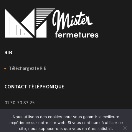
RIB
Téléchargez le RIB
CONTACT TÉLÉPHONIQUE
01 30 70 83 25
Nous utilisons des cookies pour vous garantir la meilleure
expérience sur notre site web. Si vous continuez à utiliser ce
© 2024 Mister Fermetures | All Rights Reserved – Droits
site, nous supposerons que vous en êtes satisfait.