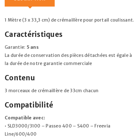
1 Mètre (3 x 33,3 cm) de crémaillère pour portail coulissant.
Caractéristiques
Garantie:
5 ans
La durée de conservation des pièces détachées est égale à
la durée de notre garantie commerciale
Contenu
3 morceaux de crémaillère de 33cm chacun
Compatibilité
Compatible avec:
• SLD3000/3100 – Passeo 400 – S400 – Freevia
Line/600/400