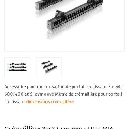
Accessoire pour motorisation de portail coulissant Freevia
600/400 et Slidymoove Mètre de crémaillère pour portail
coulissant
dimensions cremaillère