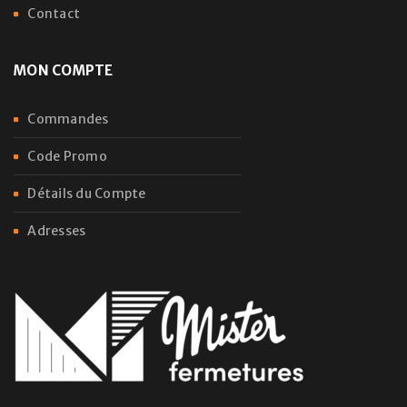
Contact
MON COMPTE
Commandes
Code Promo
Détails du Compte
Adresses