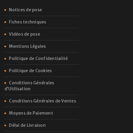
Notices de pose
Fiches techniques
Vidéos de pose
Mentions Légales
Politique de Confidentialité
Politique de Cookies
Conditions Générales
d’Utilisation
Conditions Générales de Ventes
Moyens de Paiement
Délai de Livraison