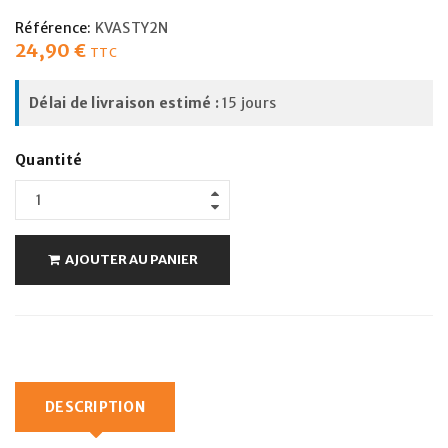
Référence:
KVASTY2N
24,90
€
TTC
Délai de livraison estimé :
15 jours
Quantité
AJOUTER AU PANIER
DESCRIPTION