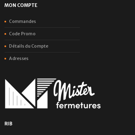
MON COMPTE
Commandes
Code Promo
Détails du Compte
Adresses
RIB