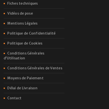
Fiches techniques
Vidéos de pose
Mentions Légales
Politique de Confidentialité
Politique de Cookies
Conditions Générales
d’Utilisation
Conditions Générales de Ventes
Moyens de Paiement
Délai de Livraison
Contact