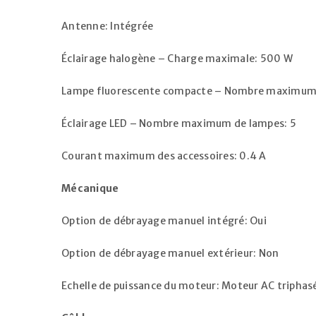
Antenne: Intégrée
Éclairage halogène – Charge maximale: 500 W
Lampe fluorescente compacte – Nombre maximum 
Éclairage LED – Nombre maximum de lampes: 5
Courant maximum des accessoires: 0.4 A
Mécanique
Option de débrayage manuel intégré: Oui
Option de débrayage manuel extérieur: Non
Echelle de puissance du moteur: Moteur AC tripha