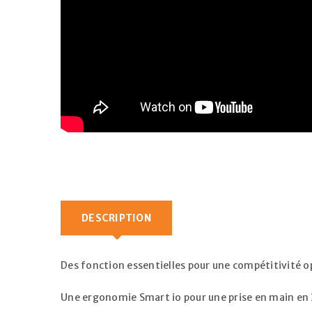
DESCRIPTION
Des fonction essentielles pour une compétitivité 
Une ergonomie Smart io pour une prise en main en