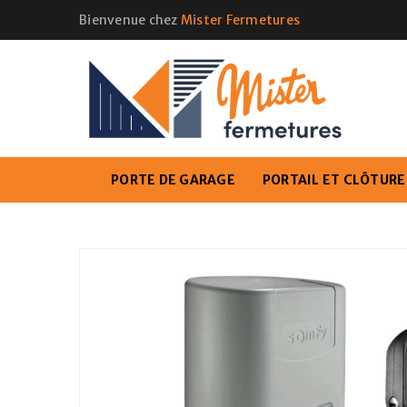
Bienvenue chez
Mister Fermetures
PORTE DE GARAGE
PORTAIL ET CLÔTURE