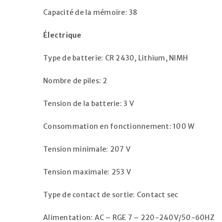
Capacité de la mémoire: 38
Électrique
Type de batterie: CR 2430, Lithium, NIMH
Nombre de piles: 2
Tension de la batterie: 3 V
Consommation en fonctionnement: 100 W
Tension minimale: 207 V
Tension maximale: 253 V
Type de contact de sortie: Contact sec
Alimentation: AC – RGE 7 – 220-240V/50-60HZ