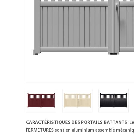
CARACTÉRISTIQUES DES PORTAILS BATTANTS:
Le
FERMETURES sont en aluminium assemblé mécaniq