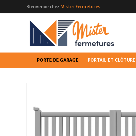
Bienvenue chez
Mister Fermetures
PORTE DE GARAGE
PORTAIL ET CLÔTURE