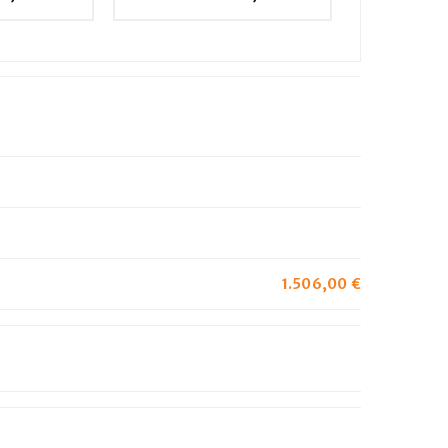
1.506,00
€