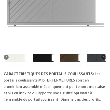
CARACTÉRISTIQUES DES PORTAILS COULISSANTS:
Les
portails coulissants MISTER FERMETURES sont en
aluminium assemblé mécaniquement par tenons mortaise
et vis en inox ce qui apporte une rigidité optimale à
l’ensemble du portail coulissant. Dimensions des profils: