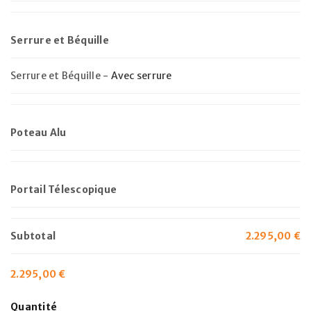
Serrure et Béquille
Serrure et Béquille
-
Avec serrure
Poteau Alu
Portail Télescopique
Subtotal
2.295,00
€
2.295,00
€
Quantité