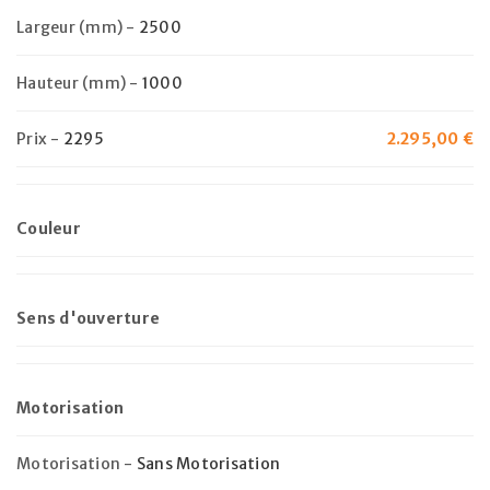
Largeur (mm)
-
2500
Hauteur (mm)
-
1000
Prix
-
2295
2.295,00
€
Couleur
Sens d'ouverture
Motorisation
Motorisation
-
Sans Motorisation