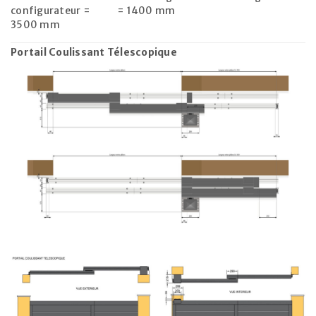
configurateur =
= 1400 mm
3500 mm
Portail Coulissant Télescopique