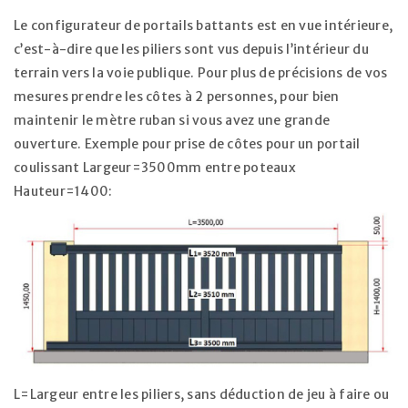
Le configurateur de portails battants est en vue intérieure,
c’est-à-dire que les piliers sont vus depuis l’intérieur du
terrain vers la voie publique. Pour plus de précisions de vos
mesures prendre les côtes à 2 personnes, pour bien
maintenir le mètre ruban si vous avez une grande
ouverture. Exemple pour prise de côtes pour un portail
coulissant Largeur=3500mm entre poteaux
Hauteur=1400:
L=Largeur entre les piliers, sans déduction de jeu à faire ou