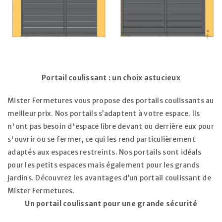
Portail coulissant : un choix astucieux
Mister Fermetures vous propose des portails coulissants au
meilleur prix. Nos portails s’adaptent à votre espace. Ils
n'ont pas besoin d'espace libre devant ou derrière eux pour
s'ouvrir ou se fermer, ce qui les rend particulièrement
adaptés aux espaces restreints. Nos portails sont idéals
pour les petits espaces mais également pour les grands
jardins. Découvrez les avantages d’un portail coulissant de
Mister Fermetures.
Un portail coulissant pour une grande sécurité