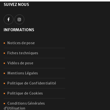
SUIVEZ NOUS
INFORMATIONS
Notices de pose
Fiches techniques
Vidéos de pose
Mentions Légales
Politique de Confidentialité
Politique de Cookies
Conditions Générales
d’Utilisation