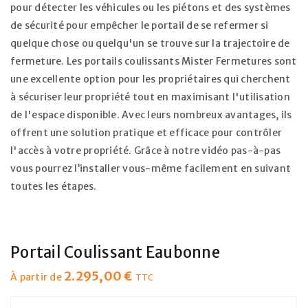
pour détecter les véhicules ou les piétons et des systèmes
de sécurité pour empêcher le portail de se refermer si
quelque chose ou quelqu'un se trouve sur la trajectoire de
fermeture. Les portails coulissants Mister Fermetures sont
une excellente option pour les propriétaires qui cherchent
à sécuriser leur propriété tout en maximisant l'utilisation
de l'espace disponible. Avec leurs nombreux avantages, ils
offrent une solution pratique et efficace pour contrôler
l'accès à votre propriété. Grâce à notre vidéo pas-à-pas
vous pourrez l’installer vous-même facilement en suivant
toutes les étapes.
Portail Coulissant Eaubonne
2.295,00
€
À partir de
TTC