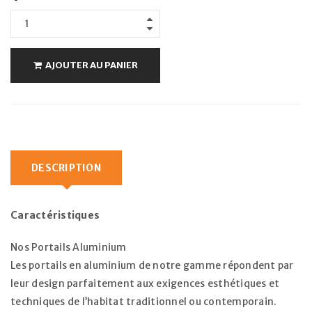
AJOUTER AU PANIER
DESCRIPTION
Caractéristiques
Nos Portails Aluminium
Les portails en aluminium de notre gamme répondent par
leur design parfaitement aux exigences esthétiques et
techniques de l’habitat traditionnel ou contemporain.