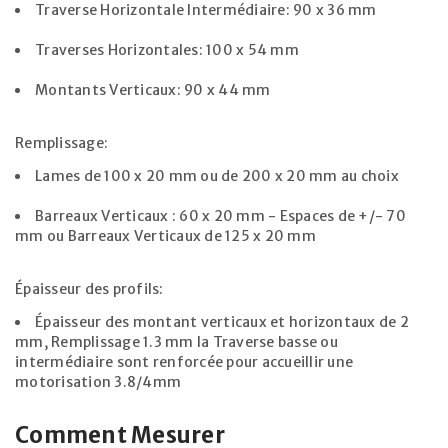
Traverse Horizontale Intermédiaire: 90 x 36 mm
Traverses Horizontales: 100 x 54 mm
Montants Verticaux: 90 x 44 mm
Remplissage:
Lames de 100 x 20 mm ou de 200 x 20 mm au choix
Barreaux Verticaux : 60 x 20 mm - Espaces de +/- 70
mm ou Barreaux Verticaux de 125 x 20 mm
Épaisseur des profils:
Épaisseur des montant verticaux et horizontaux de 2
mm, Remplissage 1.3 mm la Traverse basse ou
intermédiaire sont renforcée pour accueillir une
motorisation 3.8/4mm
Comment Mesurer