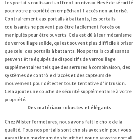
Les portails coulissants offrent un niveau élevé de sécurité
pour votre propriété en empêchant l'accès non autorisé.
Contrairement aux portails à battants, les portails
coulissants ne peuvent pas être facilement forcés ou
manipulés pour être ouverts. Cela est dû à leur mécanisme
de verrouillage solide, qui est souvent plus difficile à briser
que celui des portails à battants. Nos portails coulissants
peuvent être équipés de dispositifs de verrouillage
supplémentaires tels que des serrures à combinaison, des
systèmes de contrôle d'accès et des capteurs de
mouvement pour détecter toute tentative d'intrusion.
Cela ajoute une couche de sécurité supplémentaire à votre
propriété.
Des matériaux robustes et élégants
Chez Mister Fermetures, nous avons fait le choix de la
qualité. Tous nos portails sont choisis avec soin pour vous
garantir un maximum de sécurité et pour que votre portail