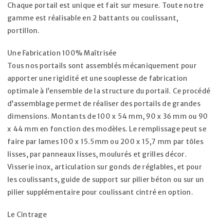
Chaque portail est unique et fait sur mesure. Toute notre
gamme est réalisable en 2 battants ou coulissant,
portillon.
Une Fabrication 100% Maîtrisée
Tous nos portails sont assemblés mécaniquement pour
apporter une rigidité et une souplesse de fabrication
optimale à l’ensemble de la structure du portail. Ce procédé
d’assemblage permet de réaliser des portails de grandes
dimensions. Montants de 100 x 54 mm, 90 x 36 mm ou 90
x 44 mm en fonction des modèles. Le remplissage peut se
faire par lames 100 x 15.5mm ou 200 x 15,7 mm par tôles
lisses, par panneaux lisses, moulurés et grilles décor.
Visserie inox, articulation sur gonds de réglables, et pour
les coulissants, guide de support sur pilier béton ou sur un
pilier supplémentaire pour coulissant cintré en option.
Le Cintrage