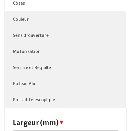
Côtes
Couleur
Sens d'ouverture
Motorisation
Serrure et Béquille
Poteau Alu
Portail Télescopique
Largeur (mm)
*