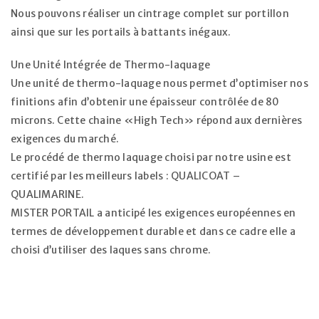
Nous pouvons réaliser un cintrage complet sur portillon
ainsi que sur les portails à battants inégaux.
Une Unité Intégrée de Thermo-laquage
Une unité de thermo-laquage nous permet d’optimiser nos
finitions afin d’obtenir une épaisseur contrôlée de 80
microns. Cette chaine «High Tech» répond aux dernières
exigences du marché.
Le procédé de thermo laquage choisi par notre usine est
certifié par les meilleurs labels : QUALICOAT –
QUALIMARINE.
MISTER PORTAIL a anticipé les exigences européennes en
termes de développement durable et dans ce cadre elle a
choisi d’utiliser des laques sans chrome.