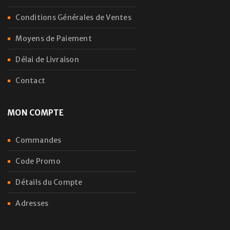
Conditions Générales de Ventes
Moyens de Paiement
Délai de Livraison
Contact
MON COMPTE
Commandes
Code Promo
Détails du Compte
Adresses