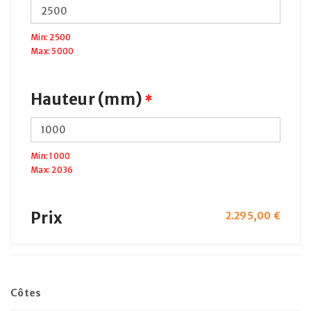
Min: 2500
Max: 5000
Hauteur (mm)
*
Min: 1000
Max: 2036
Prix
2.295,00
€
Côtes