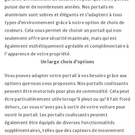
puisse durer de nombreuses années. Nos portails en
aluminium sont sobres et élégants et s’adaptent à tous
types d’environnement grâce à notre option de choix de
couleurs. Cela vous permet de choisir un portail qui non
seulement offre une sécurité maximale, mais qui est
également esthétiquement agréable et complémentaire à
l'apparence de votre propriété.
Un large choix d’options
Vous pouvez adapter votre portail à vos besoins grâce aux
options que nous vous proposons. Nos portails coulissants
peuvent être motorisés pour plus de commodité. Cela peut
être particulièrement utile lorsqu'il pleut ou qu'il fait froid
dehors, car vous n'avez pas à sortir de votre voiture pour
ouvrir le portail. Les portails coulissants peuvent
également être équipés de diverses fonctionnalités
supplémentaires, telles que des capteurs de mouvement