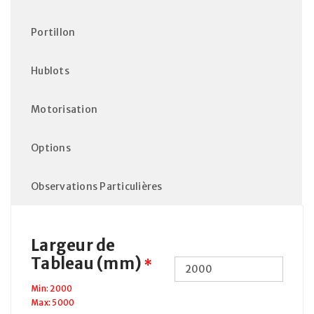
Portillon
Hublots
Motorisation
Options
Observations Particulières
Largeur de
Tableau (mm)
*
Min: 2000
Max: 5000