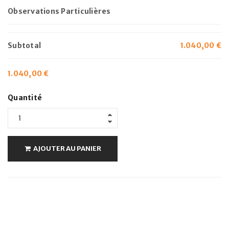
Observations Particulières
Subtotal
1.040,00
€
1.040,00
€
Quantité
AJOUTER AU PANIER