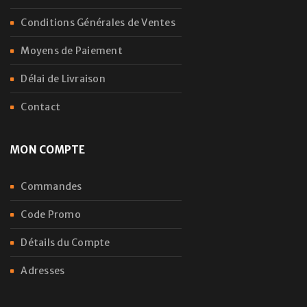
Conditions Générales de Ventes
Moyens de Paiement
Délai de Livraison
Contact
MON COMPTE
Commandes
Code Promo
Détails du Compte
Adresses