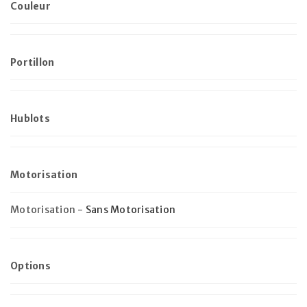
Couleur
Portillon
Hublots
Motorisation
Motorisation
-
Sans Motorisation
Options