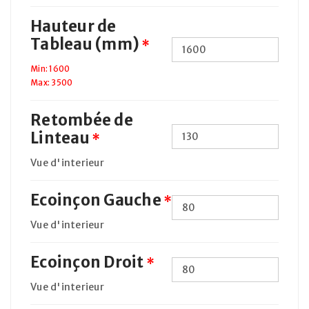
Hauteur de
Tableau (mm)
*
Min: 1600
Max: 3500
Retombée de
Linteau
*
Vue d'interieur
Ecoinçon Gauche
*
Vue d'interieur
Ecoinçon Droit
*
Vue d'interieur