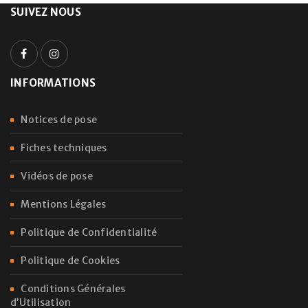
SUIVEZ NOUS
INFORMATIONS
Notices de pose
Fiches techniques
Vidéos de pose
Mentions Légales
Politique de Confidentialité
Politique de Cookies
Conditions Générales
d’Utilisation