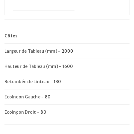
Côtes
Largeur de Tableau (mm)
-
2000
Hauteur de Tableau (mm)
-
1600
Retombée de Linteau
-
130
Ecoinçon Gauche
-
80
Ecoinçon Droit
-
80