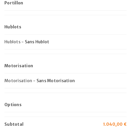
Portillon
Hublots
Hublots
-
Sans Hublot
Motorisation
Motorisation
-
Sans Motorisation
Options
Subtotal
1.040,00
€