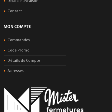
Délai de Livraison
Contact
MON COMPTE
Commandes
Code Promo
Détails du Compte
Adresses