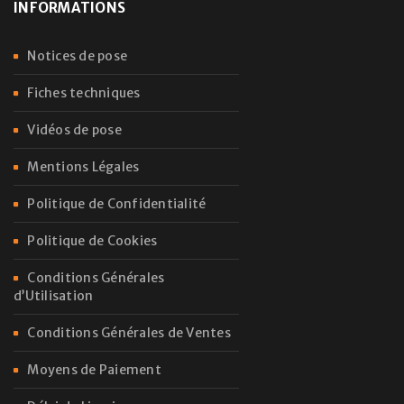
INFORMATIONS
Notices de pose
Fiches techniques
Vidéos de pose
Mentions Légales
Politique de Confidentialité
Politique de Cookies
Conditions Générales
d’Utilisation
Conditions Générales de Ventes
Moyens de Paiement