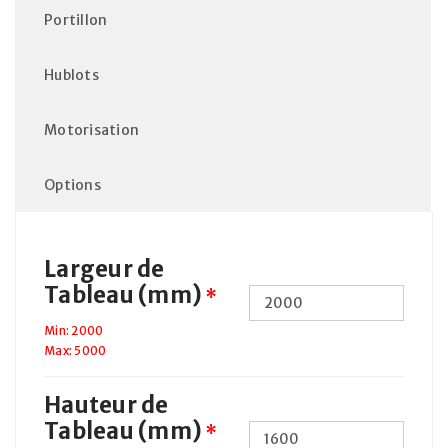
Portillon
Hublots
Motorisation
Options
Largeur de
Tableau (mm)
*
Min: 2000
Max: 5000
Hauteur de
Tableau (mm)
*