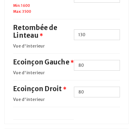
Min: 1600
Max: 3500
Retombée de
Linteau
*
Vue d'interieur
Ecoinçon Gauche
*
Vue d'interieur
Ecoinçon Droit
*
Vue d'interieur