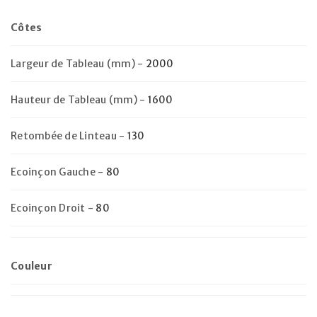
Côtes
Largeur de Tableau (mm)
-
2000
Hauteur de Tableau (mm)
-
1600
Retombée de Linteau
-
130
Ecoinçon Gauche
-
80
Ecoinçon Droit
-
80
Couleur