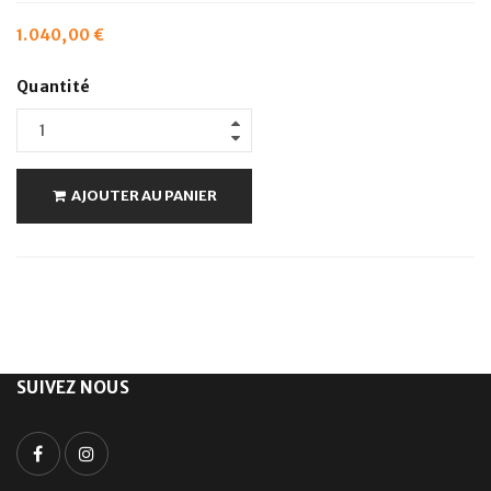
1.040,00
€
Quantité
AJOUTER AU PANIER
SUIVEZ NOUS