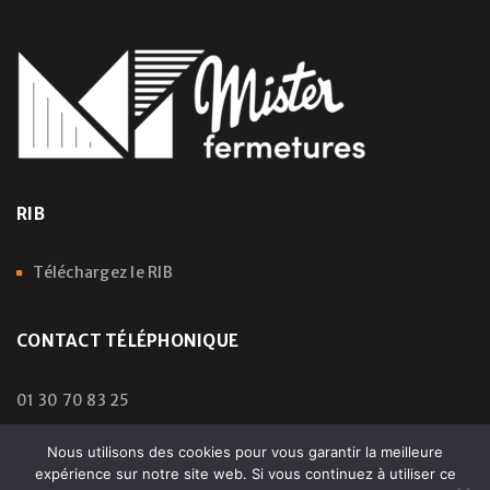
RIB
Téléchargez le RIB
CONTACT TÉLÉPHONIQUE
01 30 70 83 25
Nous utilisons des cookies pour vous garantir la meilleure
expérience sur notre site web. Si vous continuez à utiliser ce