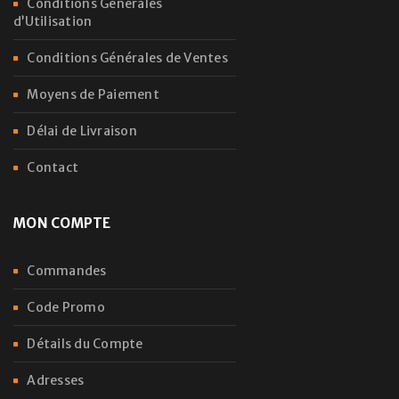
Conditions Générales
d’Utilisation
Conditions Générales de Ventes
Moyens de Paiement
Délai de Livraison
Contact
MON COMPTE
Commandes
Code Promo
Détails du Compte
Adresses