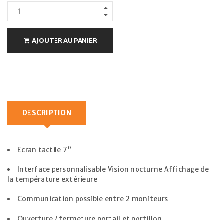
AJOUTER AU PANIER
DESCRIPTION
Ecran tactile 7”
Interface personnalisable Vision nocturne Affichage de
la température extérieure
Communication possible entre 2 moniteurs
Ouverture / fermeture portail et portillon