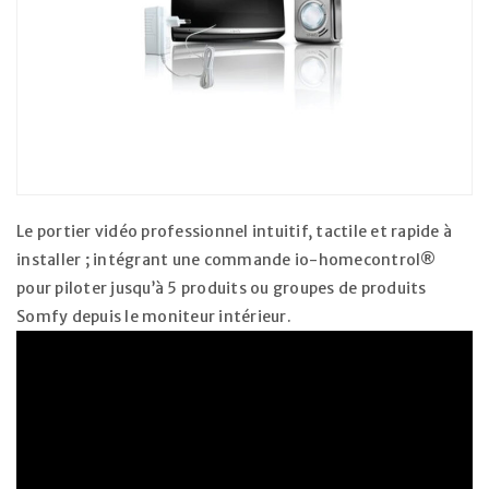
Le portier vidéo professionnel intuitif, tactile et rapide à
installer ; intégrant une commande io-homecontrol®
pour piloter jusqu’à 5 produits ou groupes de produits
Somfy depuis le moniteur intérieur.