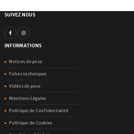
SUIVEZ NOUS
INFORMATIONS
Notices de pose
Fiches techniques
Vidéos de pose
Mentions Légales
Politique de Confidentialité
Politique de Cookies