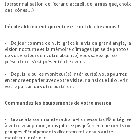
(personnalisation de l’écrand’accueil, de la musique, choix
des icônes…).
Décidez librement qui entre et sort de chez vous !
De jour comme de nuit, grâce à la vision grand angle, la
vision nocturne et la mémoire d’images (prise de photos
de vos visiteurs en votre absence) vous savez qui se
présente ou s’est présenté chez vous.
Depuis le ou les moniteur(s) intérieur(s),vous pourrez
entendre et parler avec votre visiteur ainsi que lui ouvrir
votre portail ou votre portillon.
Commandez les équipements de votre maison
Grâce à la commande radio io-homecontrol® intégrée
à votre visiophone, vous pilotez jusqu’à 5 équipements ou
groupes d’équipements directement depuis votre
moniteur intérieur.