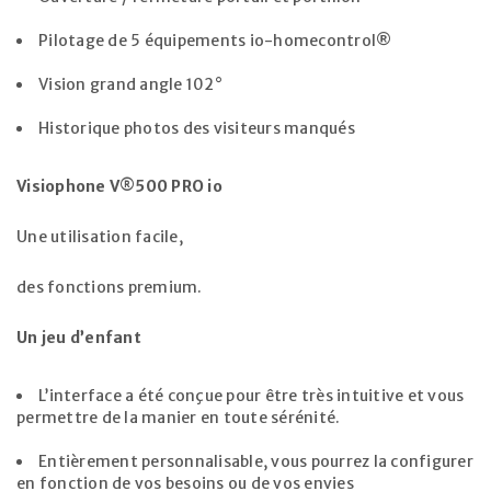
Pilotage de 5 équipements io-homecontrol®
Vision grand angle 102°
Historique photos des visiteurs manqués
Visiophone V®500 PRO io
Une utilisation facile,
des fonctions premium.
Un jeu d’enfant
L’interface a été conçue pour être très intuitive et vous
permettre de la manier en toute sérénité.
Entièrement personnalisable, vous pourrez la configurer
en fonction de vos besoins ou de vos envies