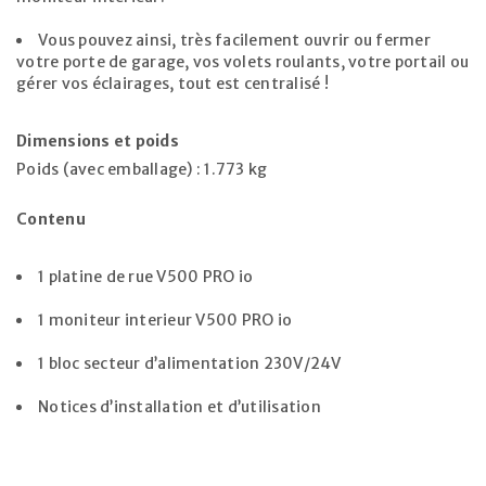
Vous pouvez ainsi, très facilement ouvrir ou fermer
votre porte de garage, vos volets roulants, votre portail ou
gérer vos éclairages, tout est centralisé !
Dimensions et poids
Poids (avec emballage) : 1.773 kg
Contenu
1 platine de rue V500 PRO io
1 moniteur interieur V500 PRO io
1 bloc secteur d’alimentation 230V/24V
Notices d’installation et d’utilisation