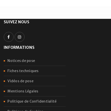
SUIVEZ NOUS
INFORMATIONS
Notices de pose
Fiches techniques
Vidéos de pose
Mentions Légales
Politique de Confidentialité