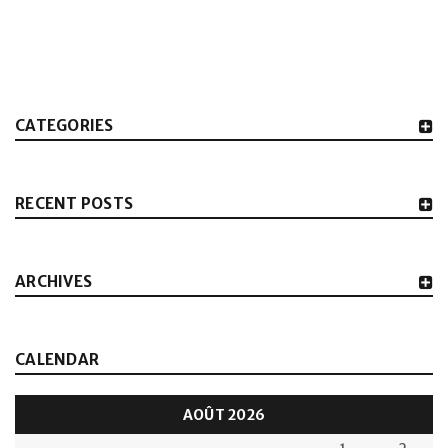
CATEGORIES
RECENT POSTS
ARCHIVES
CALENDAR
AOÛT 2026